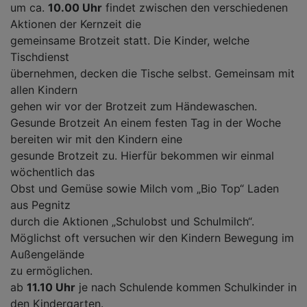
um ca.
10.00 Uhr
findet zwischen den verschiedenen
Aktionen der Kernzeit die
gemeinsame Brotzeit statt. Die Kinder, welche
Tischdienst
übernehmen, decken die Tische selbst. Gemeinsam mit
allen Kindern
gehen wir vor der Brotzeit zum Händewaschen.
Gesunde Brotzeit An einem festen Tag in der Woche
bereiten wir mit den Kindern eine
gesunde Brotzeit zu. Hierfür bekommen wir einmal
wöchentlich das
Obst und Gemüse sowie Milch vom „Bio Top“ Laden
aus Pegnitz
durch die Aktionen „Schulobst und Schulmilch“.
Möglichst oft versuchen wir den Kindern Bewegung im
Außengelände
zu ermöglichen.
ab
11.10 Uhr
je nach Schulende kommen Schulkinder in
den Kindergarten.