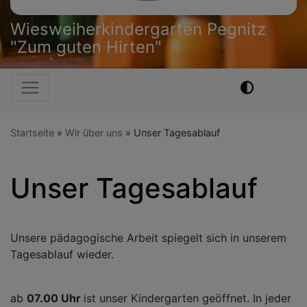
Wiesweiherkindergarten Pegnitz
"Zum guten Hirten"
Hauptnavigation
Startseite
Wir über uns
Unser Tagesablauf
Unser Tagesablauf
Unsere pädagogische Arbeit spiegelt sich in unserem
Tagesablauf wieder.
ab
07.00 Uhr
ist unser Kindergarten geöffnet. In jeder