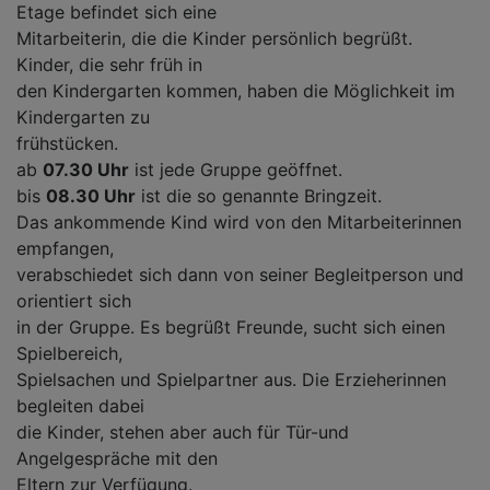
Etage befindet sich eine
Mitarbeiterin, die die Kinder persönlich begrüßt.
Kinder, die sehr früh in
den Kindergarten kommen, haben die Möglichkeit im
Kindergarten zu
frühstücken.
ab
07.30 Uhr
ist jede Gruppe geöffnet.
bis
08.30 Uhr
ist die so genannte Bringzeit.
Das ankommende Kind wird von den Mitarbeiterinnen
empfangen,
verabschiedet sich dann von seiner Begleitperson und
orientiert sich
in der Gruppe. Es begrüßt Freunde, sucht sich einen
Spielbereich,
Spielsachen und Spielpartner aus. Die Erzieherinnen
begleiten dabei
die Kinder, stehen aber auch für Tür-und
Angelgespräche mit den
Eltern zur Verfügung.